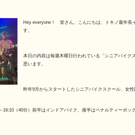
Hey everyone！
皆さん、こんにちは、トキノ最年長
す。
本日の内容は毎週木曜日行われている「シニアバイク
思います。
昨年9月からスタートしたシニアバイクスクール、女性
0～16:10（40分）前半はインドアバイク、後半はペナルティーボ