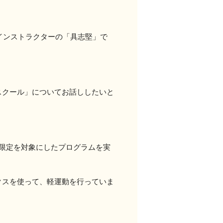
インストラクターの「具志堅」で
スクール」についてお話ししたいと
限定を対象にしたプログラムを実
ックスを使って、軽運動を行っていま