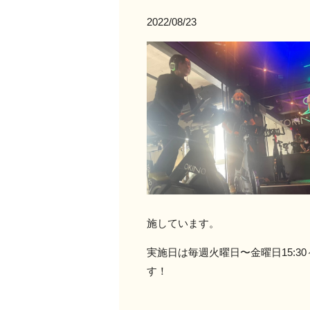
2022/08/23
施しています。
実施日は毎週火曜日〜金曜日15:3
す！