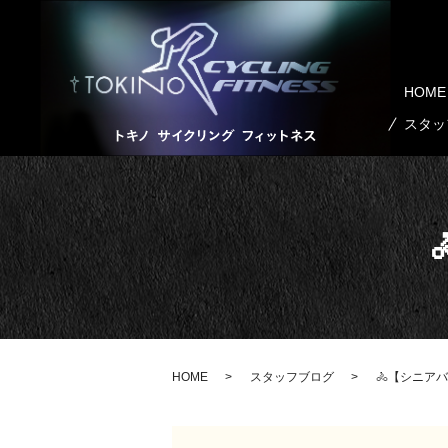
HOME
スタッ
HOME
スタッフブログ
🚴【シニア