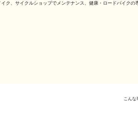
メイク、サイクルショップでメンテナンス、健康・ロードバイクの
こんな