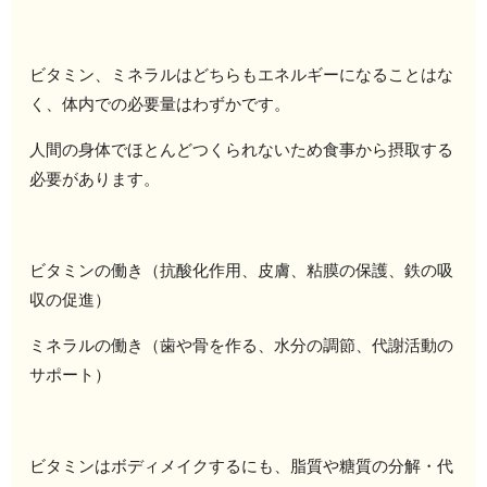
ビタミン、ミネラルはどちらもエネルギーになることはな
く、体内での必要量はわずかです。
人間の身体でほとんどつくられないため食事から摂取する
必要があります。
ビタミンの働き（抗酸化作用、皮膚、粘膜の保護、鉄の吸
収の促進）
ミネラルの働き（歯や骨を作る、水分の調節、代謝活動の
サポート）
ビタミンはボディメイクするにも、脂質や糖質の分解・代