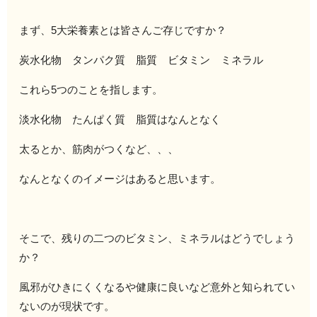
まず、5大栄養素とは皆さんご存じですか？
炭水化物 タンパク質 脂質 ビタミン ミネラル
これら5つのことを指します。
淡水化物 たんぱく質 脂質はなんとなく
太るとか、筋肉がつくなど、、、
なんとなくのイメージはあると思います。
そこで、残りの二つのビタミン、ミネラルはどうでしょう
か？
風邪がひきにくくなるや健康に良いなど意外と知られてい
ないのが現状です。