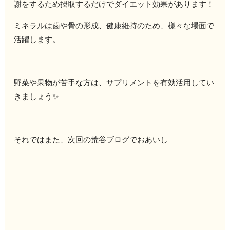
謝をするため摂取するだけでダイエット効果があります！
ミネラルは歯や骨の形成、健康維持のため、様々な場面で
活躍します。
野菜や果物が苦手な方は、サプリメントを有効活用してい
きましょう✨
それではまた、次回の荒谷ブログでおあいし