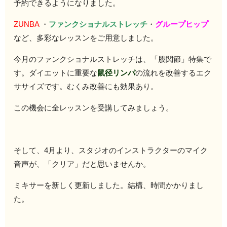
予約できるようになりました。
ZUNBA
・
ファンクショナルストレッチ
・
グループヒップ
など、多彩なレッスンをご用意しました。
今月のファンクショナルストレッチは、「股関節」特集で
す。ダイエットに重要な
鼠径リンパ
の流れを改善するエク
ササイズです。むくみ改善にも効果あり。
この機会に全レッスンを受講してみましょう。
そして、4月より、スタジオのインストラクターのマイク
音声が、「クリア」だと思いませんか。
ミキサーを新しく更新しました。結構、時間かかりまし
た。