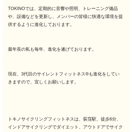
TOKINOでは、定期的に音響や照明、トレーニング備品
や、設備などを更新し、メンバーの皆様に快適な環境を提
供するように進化しております。
最年長の私も毎年、進化を遂げております。
現在、3代目のサイレントフィットネス®️も進化をしてい
きますので、宜しくお願いします。
トキノサイクリングフィットネスは、荻窪駅、徒歩6分、
インドアサイクリングでダイエット、アウトドアでサイク