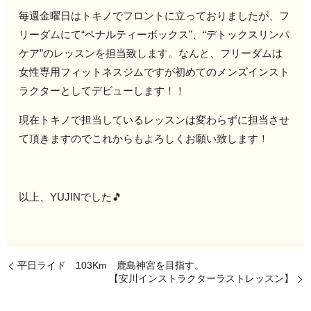
毎週金曜日はトキノでフロントに立っておりましたが、フ
リーダムにて“ペナルティーボックス”、“デトックスリンパ
ケア”のレッスンを担当致します。なんと、フリーダムは
女性専用フィットネスジムですが初めてのメンズインスト
ラクターとしてデビューします！！
現在トキノで担当しているレッスンは変わらずに担当させ
て頂きますのでこれからもよろしくお願い致します！
以上、YUJINでした🎵
平日ライド 103Km 鹿島神宮を目指す。
【安川インストラクターラストレッスン】