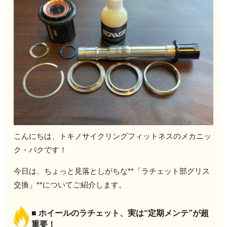
こんにちは、トキノサイクリングフィットネスのメカニッ
ク・パクです！
今日は、ちょっと見落としがちな**「ラチェット部グリス
交換」**についてご紹介します。
■ ホイールのラチェット、実は“定期メンテ”が超
重要！