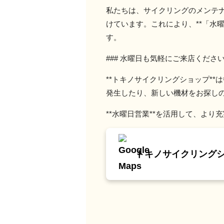
私たちは、サイクリングのメンテ
けています。これにより、**「水
す。
### 水曜日も気軽にご来店くださ
**トキノサイクリングショップ*
発生したり、新しい機材をお探し
**水曜日営業**を活用して、よ
トキノサイクリング