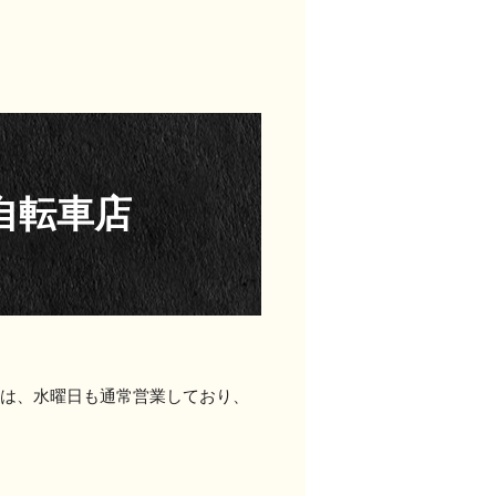
自転車店
店は、水曜日も通常営業しており、