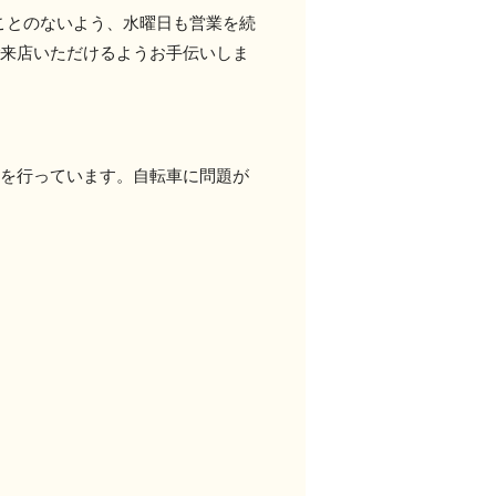
ことのないよう、水曜日も営業を続
ご来店いただけるようお手伝いしま
どを行っています。自転車に問題が