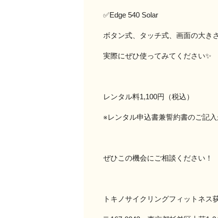
✅Edge 540 Solar
ボタン式、タッチ式、画面の大き
実際にぜひ使ってみてください✨
レンタル料1,100円（税込）
※レンタル申込書兼誓約書のご記
ぜひこの機会にご相談ください！
トキノサイクリングフィットネス