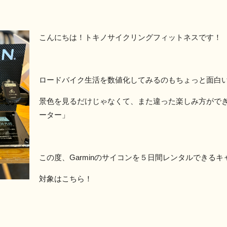
こんにちは！トキノサイクリングフィットネスです！
ロードバイク生活を数値化してみるのもちょっと面白
景色を見るだけじゃなくて、また違った楽しみ方がで
ーター」
この度、Garminのサイコンを５日間レンタルできるキ
対象はこちら！