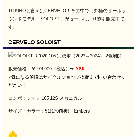
TOKINOと言えばCERVELO！その中でも究極のオールラ
ウンドモデル「SOLOIST」がセールにより割引販売中で
す。
CERVELO SOLOIST
販売価格：￥774,000（税込）➡
ASK
※気になる値段はサイクルショップ牧野まで問い合わせく
ださい！
コンポ：シマノ 105 12S メカニカル
サイズ・カラー：51(170前後)・
Embers