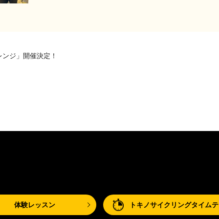
レンジ」開催決定！
体験レッスン
トキノサイクリングタイムテ