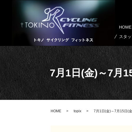
HOME
スタッ
7月1日(金)～7月1
HOME
topix
7月1日(金)～7月15日(