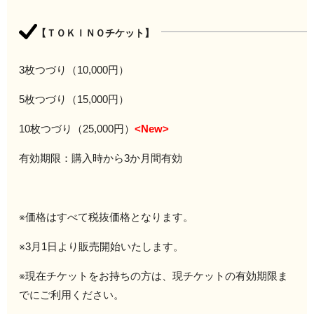
【ＴＯＫＩＮＯチケット】
3枚つづり（10,000円）
5枚つづり（15,000円）
10枚つづり（25,000円）
<New>
有効期限：購入時から3か月間有効
※価格はすべて税抜価格となります。
※3月1日より販売開始いたします。
※現在チケットをお持ちの方は、現チケットの有効期限ま
でにご利用ください。