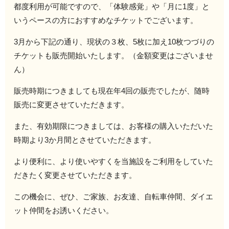
都度利用が可能ですので、「体験感覚」や「月に1度」と
いうペースの方におすすめなチケットでございます。
3月から下記の通り、現状の３枚、5枚に加え10枚つづりの
チケットも販売開始いたします。（金額変更はございませ
ん）
販売時期につきましても現在年4回の販売でしたが、随時
販売に変更させていただきます。
また、有効期限につきましては、お客様の購入いただいた
時期より3か月間とさせていただきます。
より便利に、より使いやすくを当施設をご利用をしていた
だきたく変更させていただきます。
この機会に、ぜひ、ご家族、お友達、自転車仲間、ダイエ
ット仲間をお誘いください。