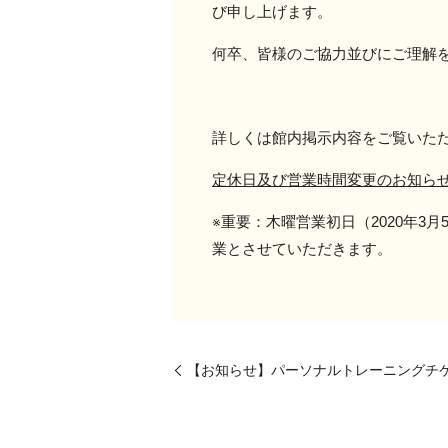
び申し上げます。
何卒、皆様のご協力並びにご理解
詳しくは館内掲示内容をご覧いた
定休日及び営業時間変更のお知ら
※重要：木曜営業初日（2020年3
業とさせていただきます。
【お知らせ】パーソナルトレーニングチ