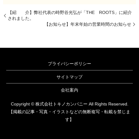
【紹 介】弊社代表の時野谷光弘が「THE ROOTS」に紹介
されました。
【お知らせ】年末年始の営業時間のお知らせ
プライバシーポリシー
サイトマップ
会社案内
Copyright © 株式会社トキノカンパニー All Rights Reserved.
【掲載の記事・写真・イラストなどの無断複写・転載を禁じま
す】