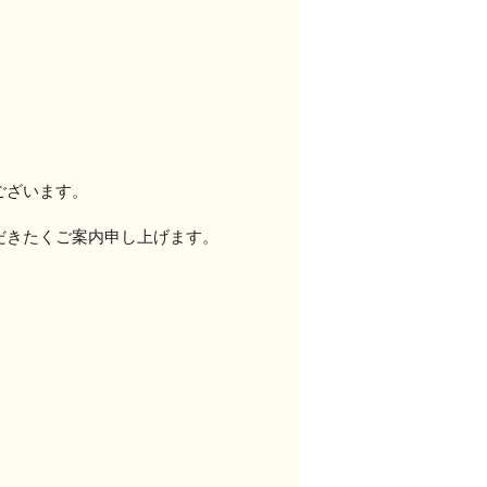
ございます。
だきたくご案内申し上げます。