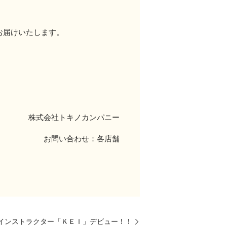
お届けいたします。
株式会社トキノカンパニー
お問い合わせ：各店舗
：インストラクター「ＫＥＩ」デビュー！！