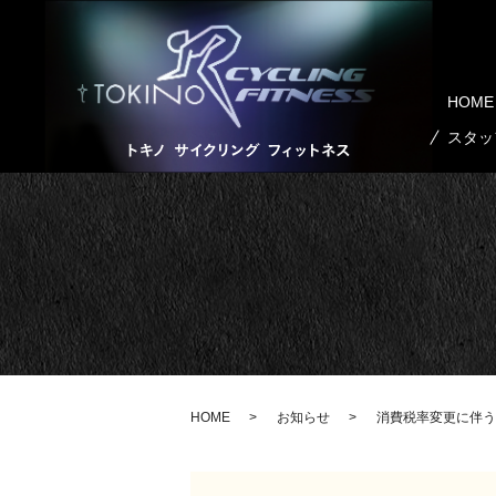
HOME
スタッ
HOME
お知らせ
消費税率変更に伴う