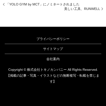
「YOLO GYM by MCT」にノミネートされました
美しい工具、RUNWELL
プライバシーポリシー
サイトマップ
会社案内
Copyright © 株式会社トキノカンパニー All Rights Reserved.
【掲載の記事・写真・イラストなどの無断複写・転載を禁じま
す】