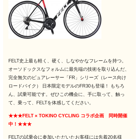
FELT史上最も軽く、硬く、しなやかなフレームを持つ。
オーソドックスなフォルムに最先端の技術を取り込んだ、
完全無欠のピュアレーサー「FR」シリーズ（レース向け
ロードバイク） 日本限定モデルのFR30も登場！ もちろ
ん、試乗可能です。ぜひこの機会に、手に取って、触っ
て、乗って、FELTを体感してください。
★★★FELT × TOKINO CYCLING コラボ企画 同時開催
中！★★★
FELTの試乗会に参加いただいたお客様には先着20名様