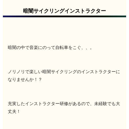
暗闇サイクリングインストラクター
暗闇の中で音楽にのって自転車をこぐ、、。
ノリノリで楽しい暗闇サイクリングのインストラクターに
なりませんか！？
充実したインストラクター研修があるので、未経験でも大
丈夫！