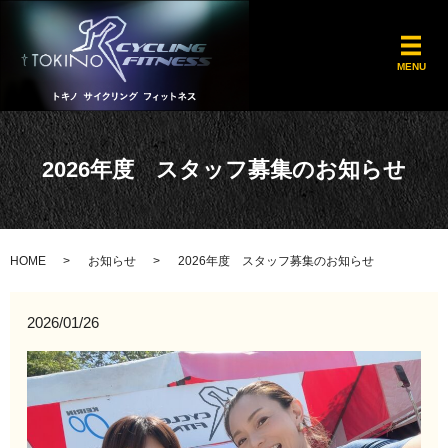
メ
MENU
2026年度 スタッフ募集のお知らせ
HOME
お知らせ
2026年度 スタッフ募集のお知らせ
2026/01/26