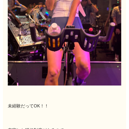
未経験だってOK！！