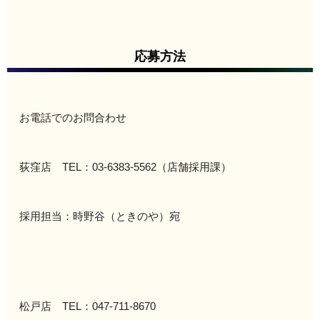
応募方法
お電話でのお問合わせ
荻窪店 TEL：03-6383-5562（店舗採用課）
採用担当：時野谷（ときのや）宛
松戸店 TEL：047-711-8670