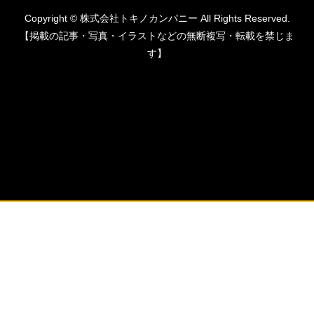
Copyright © 株式会社トキノカンパニー All Rights Reserved.
【掲載の記事・写真・イラストなどの無断複写・転載を禁じま
す】