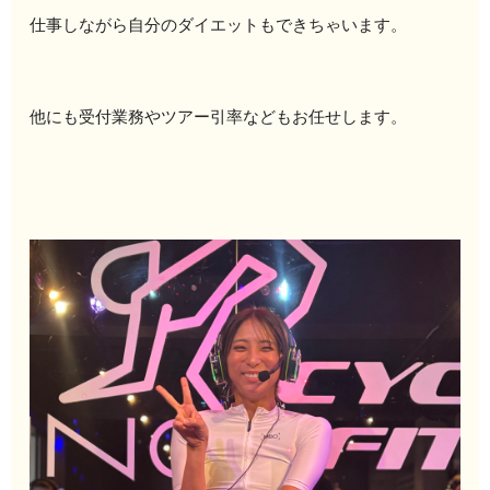
仕事しながら自分のダイエットもできちゃいます。
他にも受付業務やツアー引率などもお任せします。