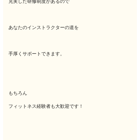
充実した研修制度があるので
あなたのインストラクターの道を
手厚くサポートできます。
もちろん
フィットネス経験者も大歓迎です！