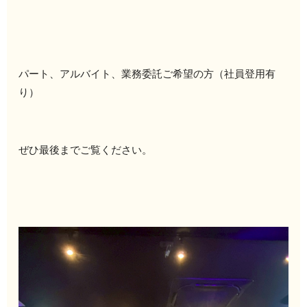
パート、アルバイト、業務委託ご希望の方（社員登用有
り）
ぜひ最後までご覧ください。