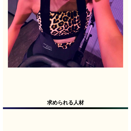
求められる人材