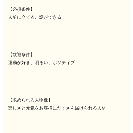
【必須条件】
人前に立てる、話ができる
【歓迎条件】
運動が好き、明るい、ポジティブ
【求められる人物像】
楽しさと元気をお客様にたくさん届けられる人材