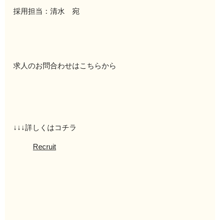
採用担当：清水 宛
求人のお問合わせはこちらから
↓↓↓詳しくはコチラ
Recruit