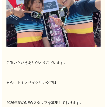
ご覧いただきありがとうございます。
只今、トキノサイクリングでは
2026年度のNEWスタッフを募集しております。