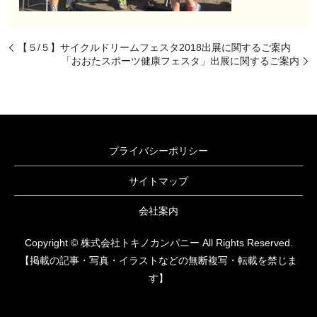
【５/５】サイクルドリームフェスタ2018出展に関するご案内
「おおたスポーツ健康フェスタ」出展に関するご案内
プライバシーポリシー
サイトマップ
会社案内
Copyright © 株式会社トキノカンパニー All Rights Reserved.
【掲載の記事・写真・イラストなどの無断複写・転載を禁じま
す】