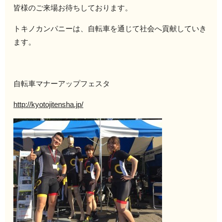
皆様のご来場お待ちしております。
トキノカンパニーは、自転車を通じて社会へ貢献していき
ます。
自転車マナーアップフェスタ
http://kyotojitensha.jp/