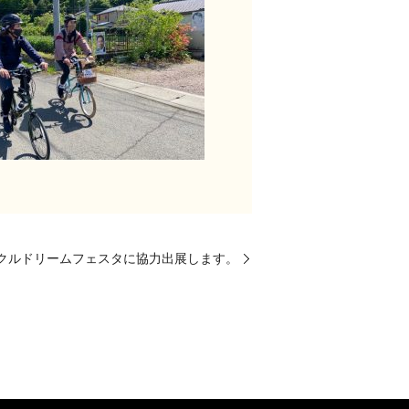
クルドリームフェスタに協力出展します。