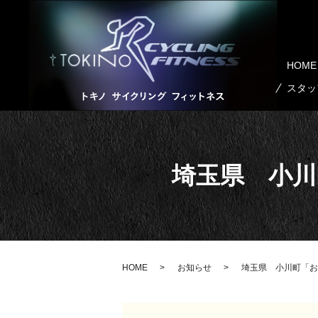
HOME
スタッ
埼玉県 小
HOME
お知らせ
埼玉県 小川町「お