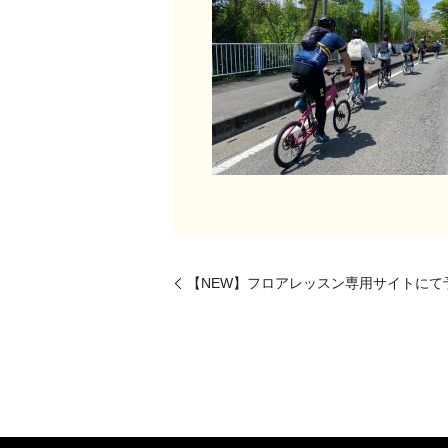
【NEW】フロアレッスン専用サイトにて