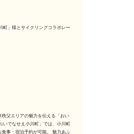
川町」様とサイクリングコラボレー
東秩父エリアの魅力を伝える「おい
おいでなせえ小川町」では、小川町
食事・宿泊予約が可能。 魅力あふ