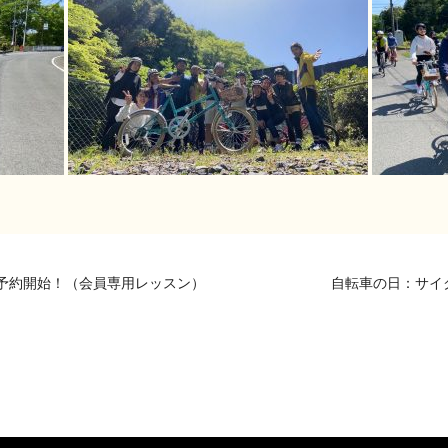
予約開始！（会員専用レッスン）
自転車の日：サイ