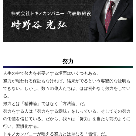
努力
人生の中で努力を必要とする場面はいくつもある。
努力が報われる保証もなければ、結果がでるという客観的な証明も
できない。しかし、数々の偉人たちは、ほぼ例外なく努力をしてい
る。
努力とは「精神論」ではなく「方法論」だ。
努力をする人は「努力をする意味」をしっている。そしてその努力
の価値を信じている。だから、我々は「努力」を当たり前のように
行い、習慣化する。
トキノカンパニーが唱える努力とは単なる「習慣」だ。