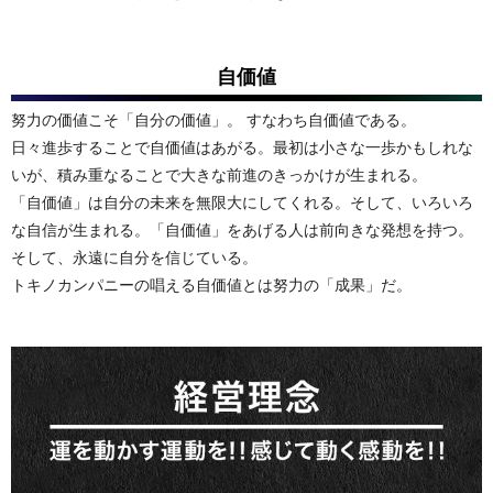
自価値
努力の価値こそ「自分の価値」。 すなわち自価値である。
日々進歩することで自価値はあがる。最初は小さな一歩かもしれな
いが、積み重なることで大きな前進のきっかけが生まれる。
「自価値」は自分の未来を無限大にしてくれる。そして、いろいろ
な自信が生まれる。「自価値」をあげる人は前向きな発想を持つ。
そして、永遠に自分を信じている。
トキノカンパニーの唱える自価値とは努力の「成果」だ。