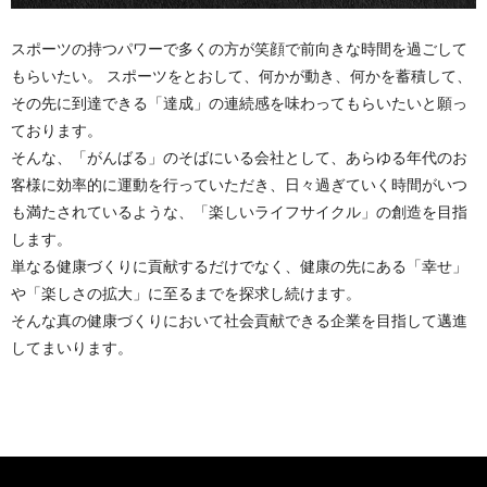
スポーツの持つパワーで多くの方が笑顔で前向きな時間を過ごして
もらいたい。 スポーツをとおして、何かが動き、何かを蓄積して、
その先に到達できる「達成」の連続感を味わってもらいたいと願っ
ております。
そんな、「がんばる」のそばにいる会社として、あらゆる年代のお
客様に効率的に運動を行っていただき、日々過ぎていく時間がいつ
も満たされているような、「楽しいライフサイクル」の創造を目指
します。
単なる健康づくりに貢献するだけでなく、健康の先にある「幸せ」
や「楽しさの拡大」に至るまでを探求し続けます。
そんな真の健康づくりにおいて社会貢献できる企業を目指して邁進
してまいります。