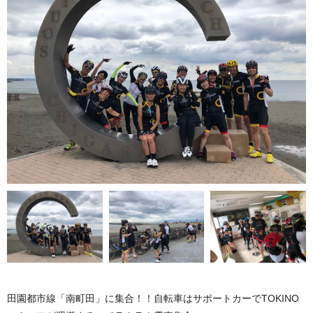
田園都市線「南町田」に集合！！自転車はサポートカーでTOKINO