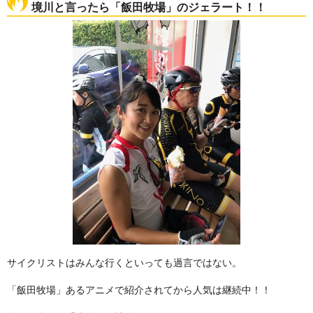
境川と言ったら「飯田牧場」のジェラート！！
サイクリストはみんな行くといっても過言ではない。
「飯田牧場」あるアニメで紹介されてから人気は継続中！！