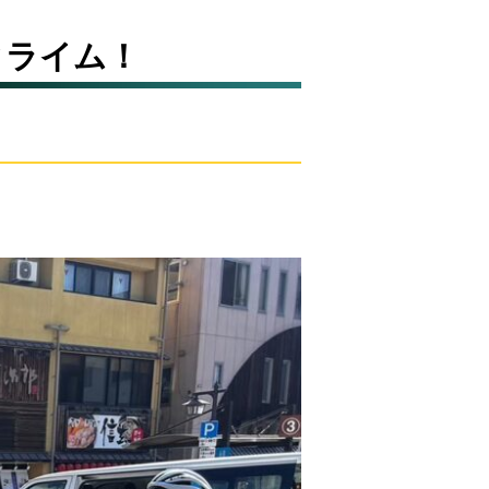
クライム！