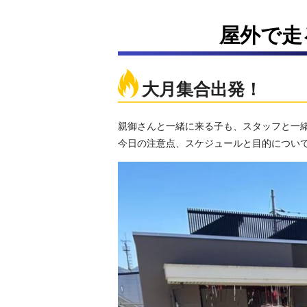
屋外で走
大月集合出発！
親御さんと一緒に来る子も、スタッフと一緒
今日の注意点、スケジュールと目的につい