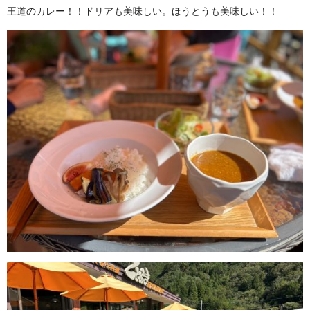
王道のカレー！！ドリアも美味しい。ほうとうも美味しい！！