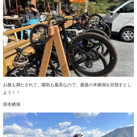
お腹も満たされて、陽気も最高なので、最後の本栖湖を目指すとし
よう！！
⑥本栖湖