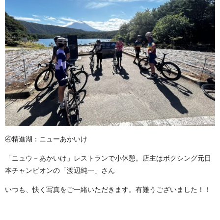
④精進湖：ニューあかいけ
「ニュウ－あかいけ」レストランで小休憩。店主はボクシング元日
本チャンピオンの「渡辺純一」さん
いつも、快く写真をご一緒いただきます。有難うございました！！