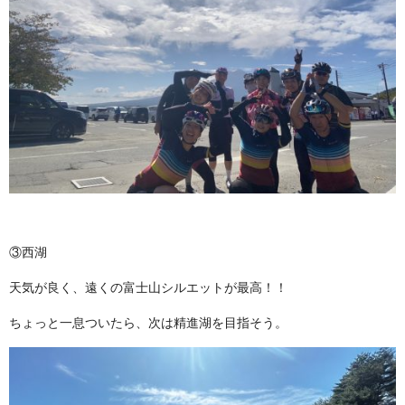
③西湖
天気が良く、遠くの富士山シルエットが最高！！
ちょっと一息ついたら、次は精進湖を目指そう。