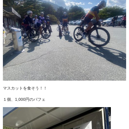
マスカットを食そう！！
１個、1,000円のパフェ