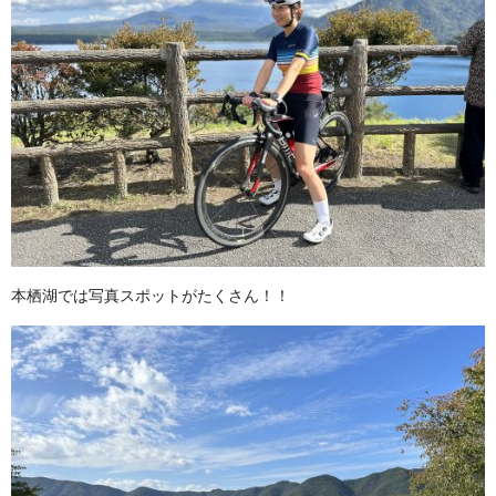
本栖湖では写真スポットがたくさん！！