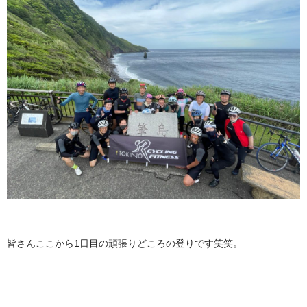
皆さんここから1日目の頑張りどころの登りです笑笑。