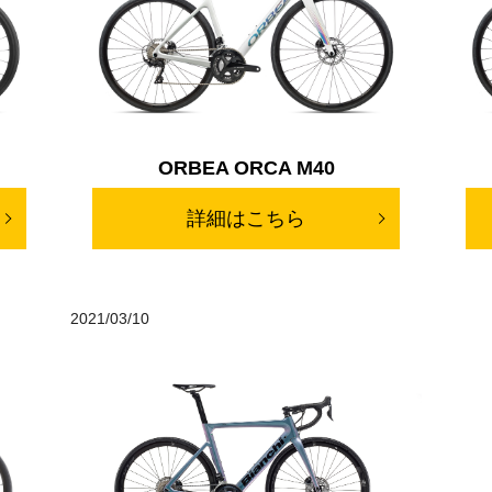
ORBEA ORCA M40
詳細はこちら
2021/03/10