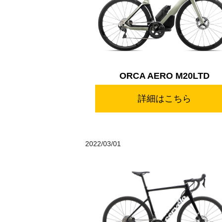
ORCA AERO M20LTD
詳細はこちら
2022/03/01