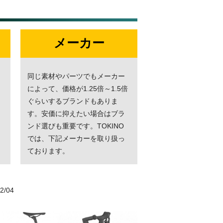
メーカー
同じ素材やパーツでもメーカー
によって、価格が1.25倍～1.5倍
ぐらいするブランドもありま
す。安価に抑えたい場合はブラ
ンド選びも重要です。TOKINO
では、下記メーカーを取り扱っ
ております。
2/04