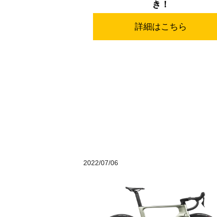
き！
詳細はこちら
2022/07/06