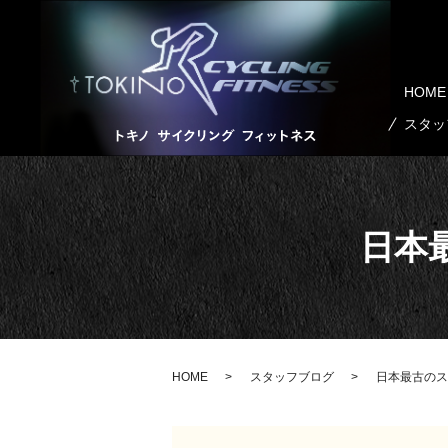
HOME
スタッ
日本
HOME
スタッフブログ
日本最古のス