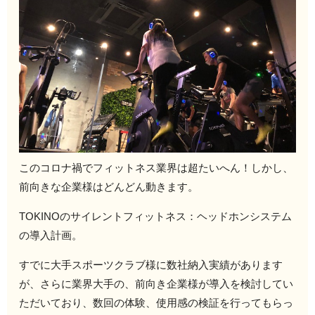
このコロナ禍でフィットネス業界は超たいへん！しかし、
前向きな企業様はどんどん動きます。
TOKINOのサイレントフィットネス：ヘッドホンシステム
の導入計画。
すでに大手スポーツクラブ様に数社納入実績があります
が、さらに業界大手の、前向き企業様が導入を検討してい
ただいており、数回の体験、使用感の検証を行ってもらっ