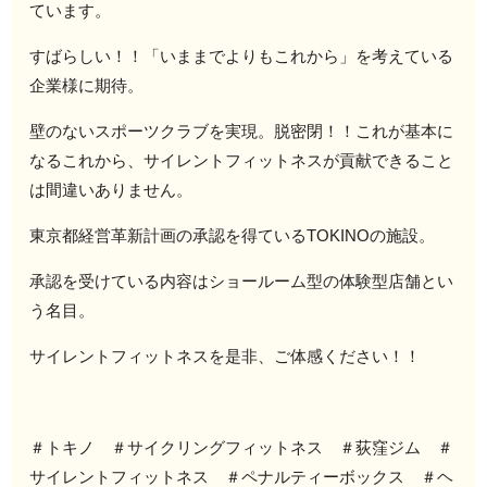
ています。
すばらしい！！「いままでよりもこれから」を考えている
企業様に期待。
壁のないスポーツクラブを実現。脱密閉！！これが基本に
なるこれから、サイレントフィットネスが貢献できること
は間違いありません。
東京都経営革新計画の承認を得ているTOKINOの施設。
承認を受けている内容はショールーム型の体験型店舗とい
う名目。
サイレントフィットネスを是非、ご体感ください！！
＃トキノ ＃サイクリングフィットネス ＃荻窪ジム ＃
サイレントフィットネス ＃ペナルティーボックス ＃ヘ