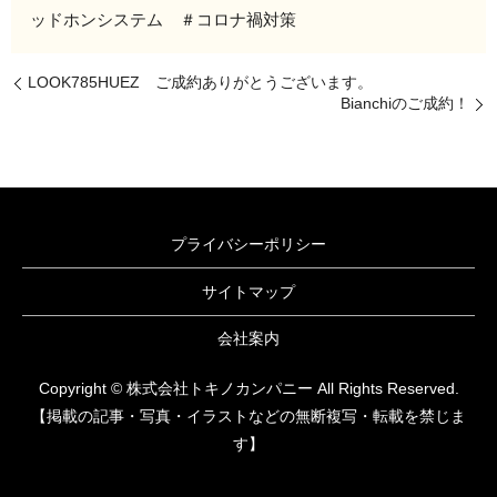
ッドホンシステム ＃コロナ禍対策
LOOK785HUEZ ご成約ありがとうございます。
Bianchiのご成約！
プライバシーポリシー
サイトマップ
会社案内
Copyright © 株式会社トキノカンパニー All Rights Reserved.
【掲載の記事・写真・イラストなどの無断複写・転載を禁じま
す】