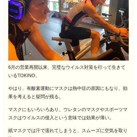
6月の営業再開以来、完璧なウイルス対策を行って生きて
いるTOKINO。
やはり、有酸素運動にマスクは熱中症の原因にもなり、効
果を考えると疑問が残る。
マスクにもいろいろあり、ウレタンのマスクやスポーツマ
スクはウイルスの侵入という意味では効果が薄い。
紙マスクでは汗で濡れてしまうと、スムーズに空気を取り