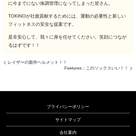
に今までにない体調管理になってしまった皆さん。
TOKINOが社旗貢献するためには、運動の必要性と新しい
フィットネスの安全な提案です。
是非安心して、我々に身を任せてください。笑顔につなが
るはずです！！
レイザーの新作ヘルメット！！
Feetures：このソックスいい！！
プライバシーポリシー
サイトマップ
会社案内