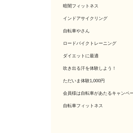
暗闇フィットネス
インドアサイクリング
自転車やさん
ロードバイクトレーニング
ダイエットに最適
吹き出る汗を体験しよう！
ただいま体験1,000円
会員様は自転車があたるキャンペ
自転車フィットネス