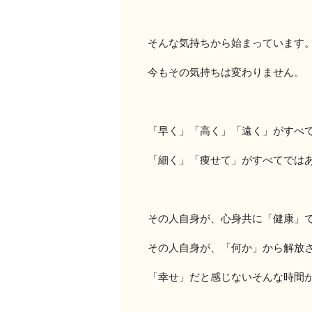
そんな気持ちから始まっています
今もその気持ちは変わりません。
「早く」「高く」「遠く」がすべ
「細く」「痩せて」がすべてでは
その人自身が、心身共に「健康」
その人自身が、「何か」から解放
「幸せ」だと感じないそんな時間