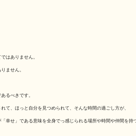
。
てではありません。
ありません。
であるべきです。
されて、ほっと自分を見つめられて、そんな時間の過ごし方が、
が「幸せ」である意味を全身でっ感じられる場所や時間や仲間を持