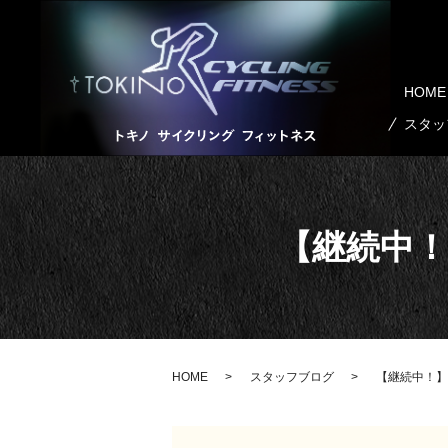
HOME
スタッ
【継続中！
HOME
スタッフブログ
【継続中！】