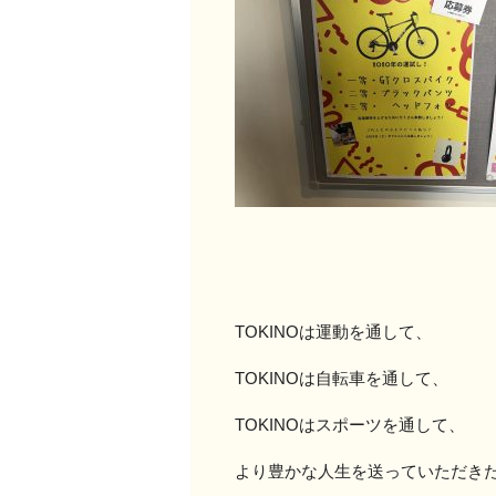
TOKINOは運動を通して、
TOKINOは自転車を通して、
TOKINOはスポーツを通して、
より豊かな人生を送っていただき