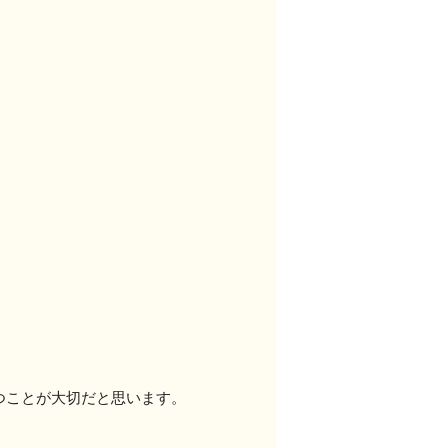
つことが大切だと思います。