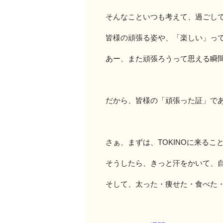
そんなこといつも考えて、過ごし
皆様の頑張る姿や、「楽しい」っ
あー、また頑張ろうって思える瞬
だから、皆様の「頑張った証」で
さぁ、まずは、TOKINOに来るこ
そうしたら、きっと汗をかいて、
そして、太った・痩せた・食べた