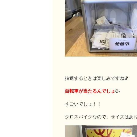
抽選するときは楽しみですね🎵
自転車が当たるんでしょ
🥳
すごいでしょ！！
クロスバイクなので、サイズはあり