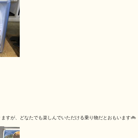
ますが、どなたでも楽しんでいただける乗り物だとおもいます🚲