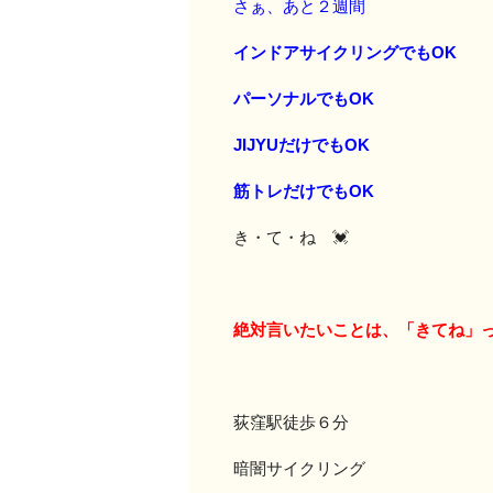
さぁ、あと２週間
インドアサイクリングでもOK
パーソナルでもOK
JIJYUだけでもOK
筋トレだけでもOK
き・て・ね 💓
絶対言いたいことは、「きてね」
荻窪駅徒歩６分
暗闇サイクリング