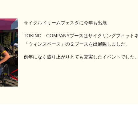
サイクルドリームフェスタに今年も出展
TOKINO COMPANYブースはサイクリングフィッ
「ウィンスペース」の２ブースを出展致しました。
例年になく盛り上がりとても充実したイベントでした