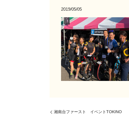
2019/05/05
湘南台ファースト イベントTOKINO