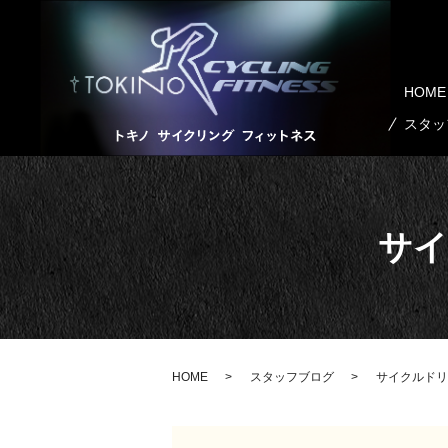
HOME
スタッ
サイ
HOME
スタッフブログ
サイクルドリ