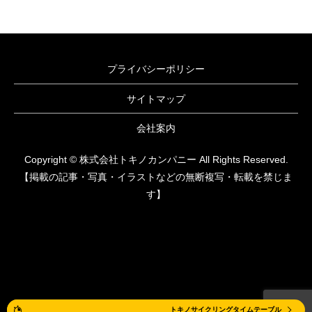
プライバシーポリシー
サイトマップ
会社案内
Copyright © 株式会社トキノカンパニー All Rights Reserved.
【掲載の記事・写真・イラストなどの無断複写・転載を禁じま
す】
体験レッスン
トキノサイクリングタイムテーブル