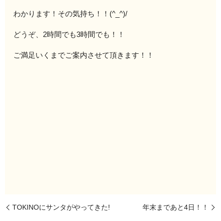
わかります！その気持ち！！(^_^)/
どうぞ、2時間でも3時間でも！！
ご満足いくまでご案内させて頂きます！！
TOKINOにサンタがやってきた!
年末まであと4日！！