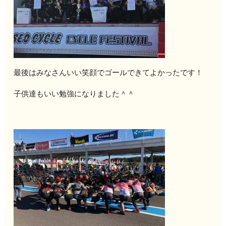
最後はみなさんいい笑顔でゴールできてよかったです！
子供達もいい勉強になりました＾＾