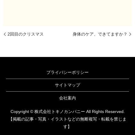
2回目のクリスマス
身体のケア、できてますか？
プライバシーポリシー
サイトマップ
会社案内
Copyright © 株式会社トキノカンパニー All Rights Reserved.
【掲載の記事・写真・イラストなどの無断複写・転載を禁じま
す】