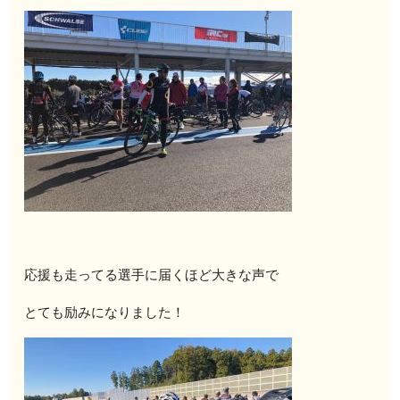
応援も走ってる選手に届くほど大きな声で
とても励みになりました！