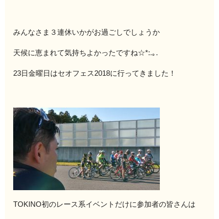
みんなさま３連休いかがお過ごしでしょうか
天候に恵まれて気持ちよかったですね☆*:.｡.
23日金曜日はセオフェス2018に行ってきました！
TOKINO初のレース系イベントだけに参加者の皆さんは