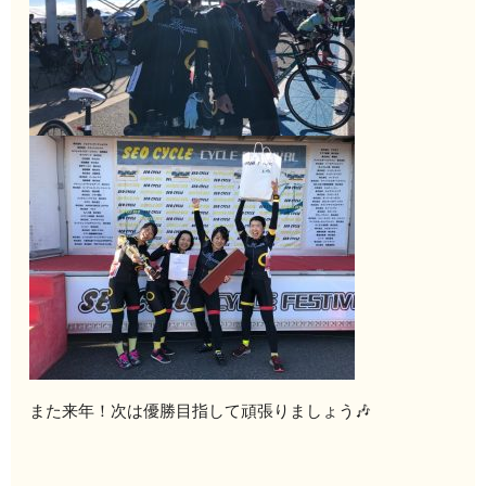
また来年！次は優勝目指して頑張りましょう🎶