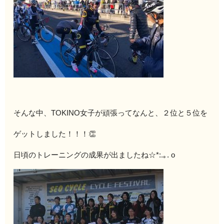
そんな中、TOKINO女子が頑張ってなんと、２位と５位を
ゲットしました！！！👏
日頃のトレーニングの成果が出ましたね☆*:.｡. o