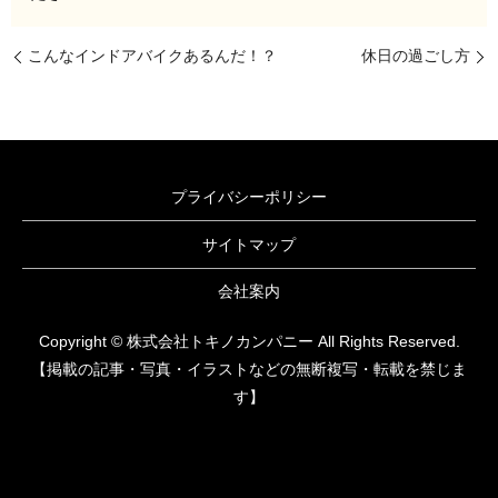
こんなインドアバイクあるんだ！？
休日の過ごし方
プライバシーポリシー
サイトマップ
会社案内
Copyright © 株式会社トキノカンパニー All Rights Reserved.
【掲載の記事・写真・イラストなどの無断複写・転載を禁じま
す】