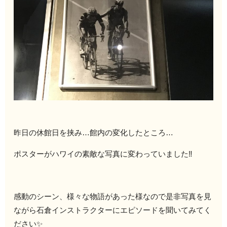
昨日の休館日を挟み…館内の変化したところ…
ポスターがハワイの素敵な写真に変わっていました‼️
感動のシーン、様々な物語があった様なので是非写真を見
ながら石倉インストラクターにエピソードを聞いてみてく
ださい✨