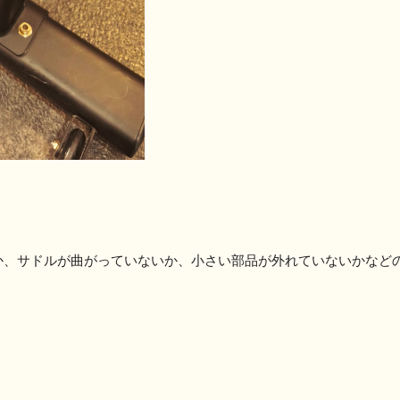
か、サドルが曲がっていないか、小さい部品が外れていないかなど