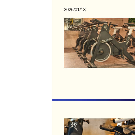
2026/01/13