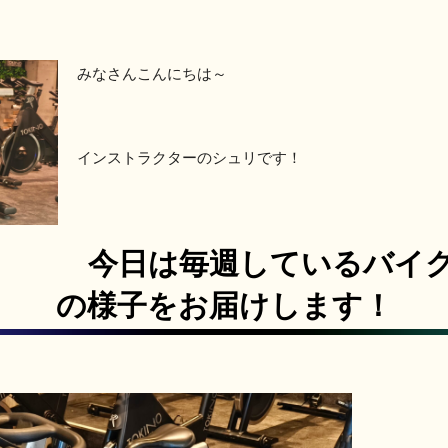
みなさんこんにちは～
インストラクターのシュリです！
今日は毎週しているバイク
の様子をお届けします！