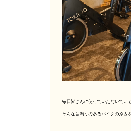
毎日皆さんに使っていただいてい
そんな音鳴りのあるバイクの原因