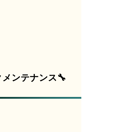
メンテナンス🔧