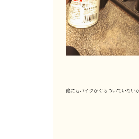
他にもバイクがぐらついていない