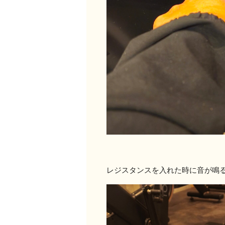
レジスタンスを入れた時に音が鳴