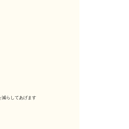
を減らしてあげます