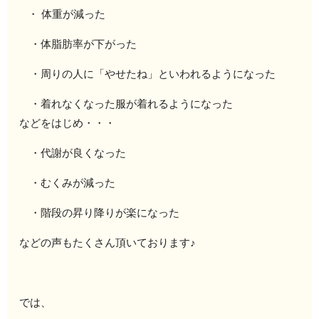
・ 体重が減った
・体脂肪率が下がった
・周りの人に「やせたね」といわれるようになった
・着れなくなった服が着れるようになった
などをはじめ・・・
・代謝が良くなった
・むくみが減った
・階段の昇り降りが楽になった
などの声もたくさん頂いております♪
では、