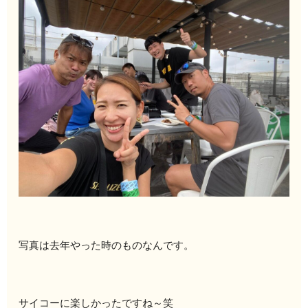
写真は去年やった時のものなんです。
サイコーに楽しかったですね～笑