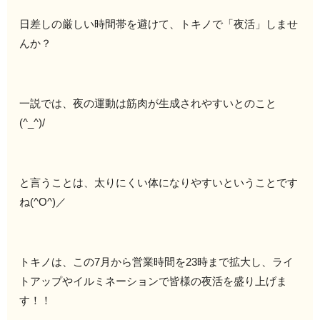
日差しの厳しい時間帯を避けて、トキノで「夜活」しませ
んか？
一説では、夜の運動は筋肉が生成されやすいとのこと
(^_^)/
と言うことは、太りにくい体になりやすいということです
ね(^O^)／
トキノは、この7月から営業時間を23時まで拡大し、ライ
トアップやイルミネーションで皆様の夜活を盛り上げま
す！！