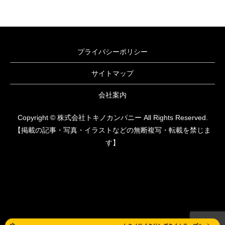
プライバシーポリシー
サイトマップ
会社案内
Copyright © 株式会社トキノカンパニー All Rights Reserved.
【掲載の記事・写真・イラストなどの無断複写・転載を禁じま
す】