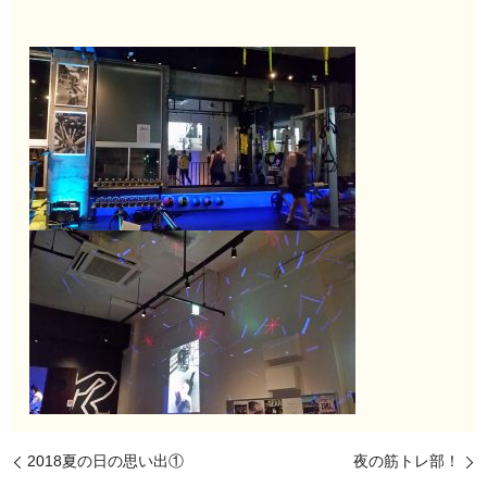
2018夏の日の思い出①
夜の筋トレ部！