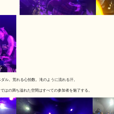
ペダル。荒れる心拍数。滝のように流れる汗。
ならではの満ち溢れた空間はすべての参加者を魅了する。