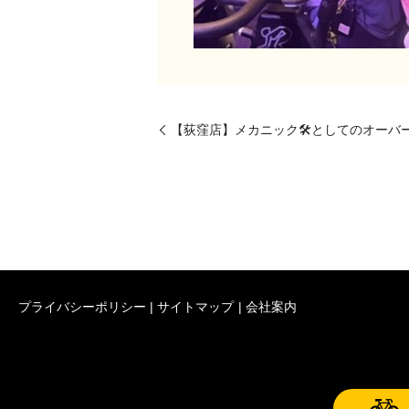
【荻窪店】メカニック🛠️としてのオーバ
プライバシーポリシー
サイトマップ
会社案内