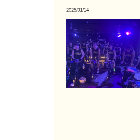
2025/01/14