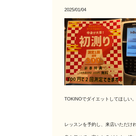
2025/01/04
TOKINOでダイエットしてほしい
レッスンを予約し、来店いただけ