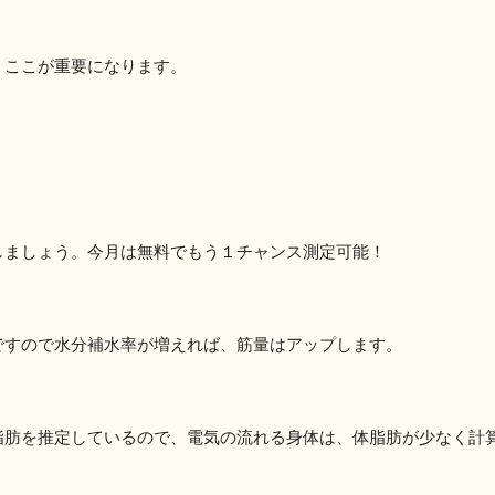
、ここが重要になります。
しましょう。今月は無料でもう１チャンス測定可能！
ですので水分補水率が増えれば、筋量はアップします。
脂肪を推定しているので、電気の流れる身体は、体脂肪が少なく計