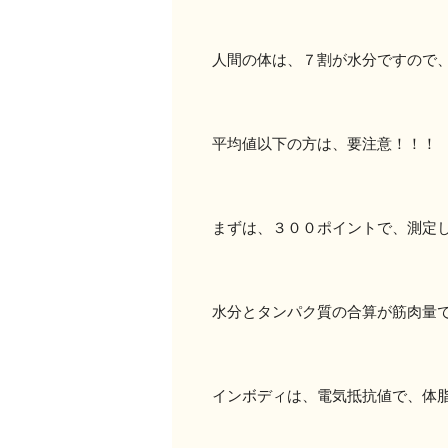
人間の体は、７割が水分ですので
平均値以下の方は、要注意！！！
まずは、３００ポイントで、測定
水分とタンパク質の合算が筋肉量
インボディは、電気抵抗値で、体