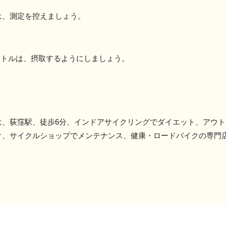
は、測定を控えましょう。
ットルは、摂取するようにしましょう。
は、荻窪駅、徒歩6分、インドアサイクリングでダイエット、アウ
ク、サイクルショップでメンテナンス、健康・ロードバイクの専門