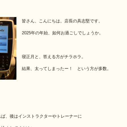
皆さん、こんにちは。店長の具志堅です。
2025年の年始、如何お過ごしでしょうか。
寝正月と、答える方がチラホラ。
結果、太ってしまったー！ という方が多数。
。
れば、後はインストラクターやトレーナーに