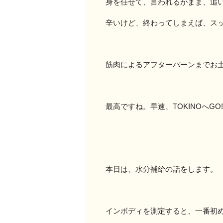
身を任せて、言われるがまま、追
辛いけど、終わってしまえば、ス
筋肉によるアフターバーンまでお
最高ですね。早速、TOKINOへGO!
本日は、水分補給の話をします。
インボディを測定すると、一番初