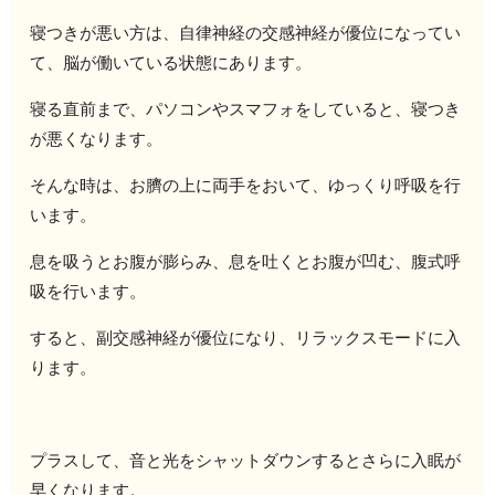
寝つきが悪い方は、自律神経の交感神経が優位になってい
て、脳が働いている状態にあります。
寝る直前まで、パソコンやスマフォをしていると、寝つき
が悪くなります。
そんな時は、お臍の上に両手をおいて、ゆっくり呼吸を行
います。
息を吸うとお腹が膨らみ、息を吐くとお腹が凹む、腹式呼
吸を行います。
すると、副交感神経が優位になり、リラックスモードに入
ります。
プラスして、音と光をシャットダウンするとさらに入眠が
早くなります。