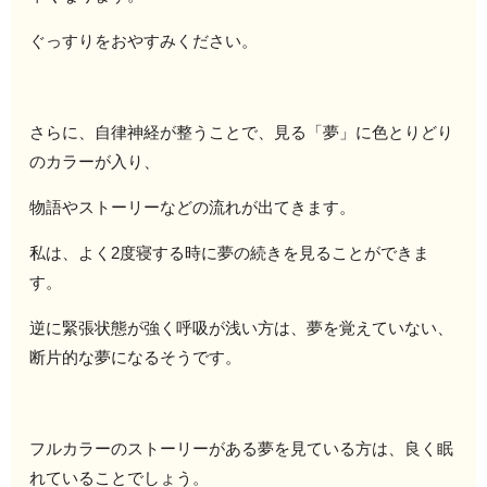
ぐっすりをおやすみください。
さらに、自律神経が整うことで、見る「夢」に色とりどり
のカラーが入り、
物語やストーリーなどの流れが出てきます。
私は、よく2度寝する時に夢の続きを見ることができま
す。
逆に緊張状態が強く呼吸が浅い方は、夢を覚えていない、
断片的な夢になるそうです。
フルカラーのストーリーがある夢を見ている方は、良く眠
れていることでしょう。