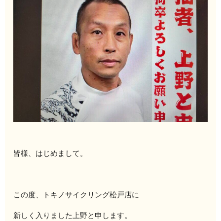
皆様、はじめまして。
この度、トキノサイクリング松戸店に
新しく入りました上野と申します。