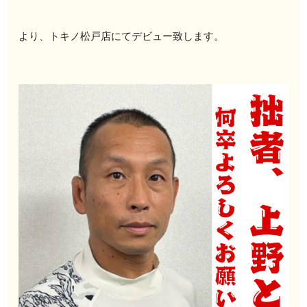
より、トキノ松戸店にてデビュー致します。