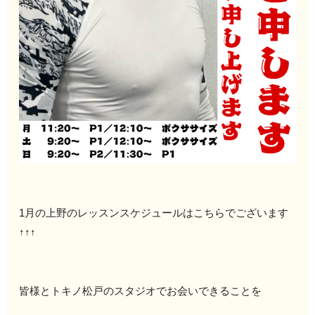
1月の上野のレッスンスケジュールはこちらでございます
↑↑↑
皆様とトキノ松戸のスタジオでお会いできることを