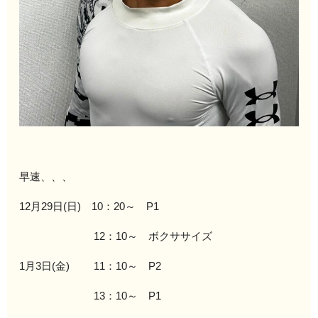
早速、、、
12月29日(日) 10：20～ P1
12：10～ ボクササイズ
1月3日(金) 11：10～ P2
13：10～ P1