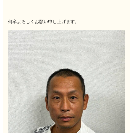
何卒よろしくお願い申し上げます。