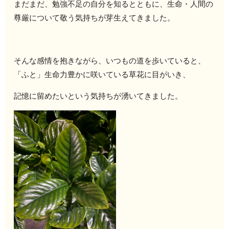
まだまだ、勉強不足の自分を知るとともに、生命・人間の
尊厳について敬う気持ちが芽生えてきました。
そんな感情を抱きながら、いつもの道を歩いていると、
「ふと」生命力豊かに咲いている草花に目がいき、
記憶に留めたいという気持ちが湧いてきました。