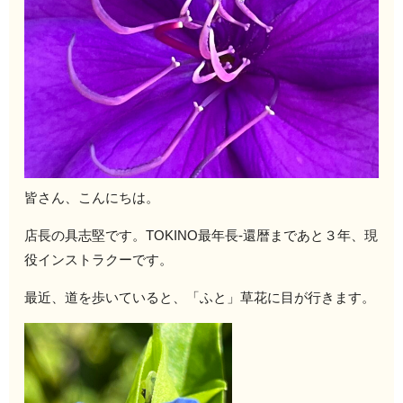
皆さん、こんにちは。
店長の具志堅です。TOKINO最年長-還暦まであと３年、現
役インストラクーです。
最近、道を歩いていると、「ふと」草花に目が行きます。