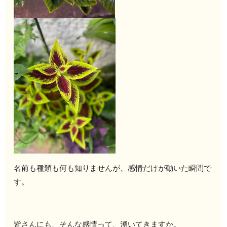
名前も種類も何も知りませんが、感情だけが動いた瞬間で
す。
皆さんにも、そんな感情って、湧いてきますか。