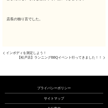
店長の独り言でした。
インボディを測定しよう！
【松戸店】ランニングBBQイベント行ってきました！！
プライバシーポリシー
サイトマップ