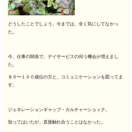
どうしたことでしょう。今までは、全く気にしてなかっ
た。
今、仕事の関係で、デイサービスの伺う機会が増えまし
た。
８０〜１００歳位の方と、コミュニケーションを図ってま
す。
ジェネレーションギャップ・カルチャーショック。
知ってはいたが、直接触れ合うことはなかった。