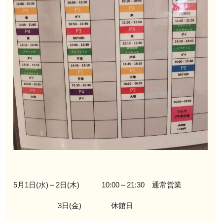
5月1日(水)～2日(木) 10:00～21:30 通常営業
3日(金) 休館日