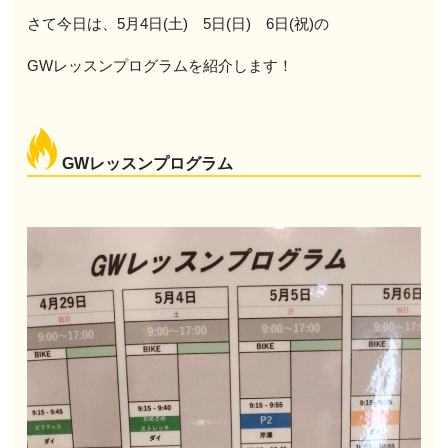
さて今日は、5月4日(土) 5日(日) 6日(祝)の
GWレッスンプログラムを紹介します！
GWレッスンプログラム