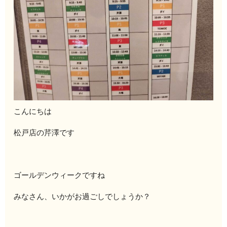
こんにちは
松戸店の芹澤です
ゴールデンウィークですね
みなさん、いかがお過ごしでしょうか？