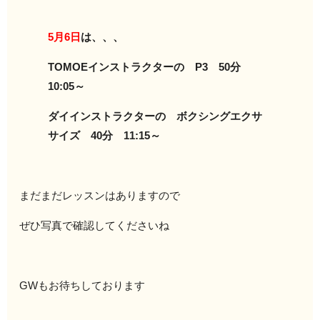
5月6日
は、、、
TOMOEインストラクターの P3 50分
10:05～
ダイインストラクターの ボクシングエクサ
サイズ 40分 11:15～
まだまだレッスンはありますので
ぜひ写真で確認してくださいね
GWもお待ちしております