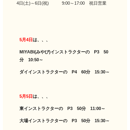
4日(土)～6日(祝) 9:00～17:00 祝日営業
5月4日
は、、、
MIYABI(みやび)インストラクターの P3 50
分 10:50～
ダイインストラクターの P4 60分 15:30～
5月5日
は、、、
東インストラクターの P3 50分 11:00～
大場インストラクターの P3 50分 15:30～