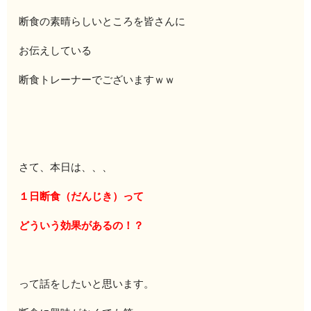
断食の素晴らしいところを皆さんに
お伝えしている
断食トレーナーでございますｗｗ
さて、本日は、、、
１日断食（だんじき）って
どういう効果があるの！？
って話をしたいと思います。