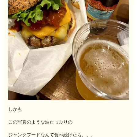
しかも
この写真のような油たっぷりの
ジャンクフードなんて食べ続けたら、、、