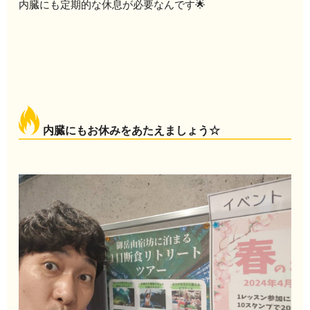
内臓にも定期的な休息が必要なんです🌟
内臓にもお休みをあたえましょう☆