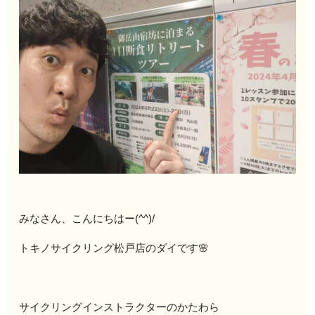
みなさん、こんにちはー(^^)/
トキノサイクリング松戸店のダイです🌸
サイクリングインストラクターのかたわら