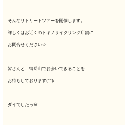
そんなリトリートツアーを開催します。
詳しくはお近くのトキノサイクリング店舗に
お問合せください☆
皆さんと、御岳山でお会いできることを
お待ちしております(^^)/
ダイでしたっ🌸