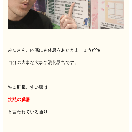
みなさん、内臓にも休息をあたえましょう(^^)/
自分の大事な大事な消化器官です。
特に肝臓、すい臓は
沈黙の臓器
と言われている通り