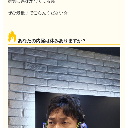
断食に興味がなくても笑
ぜひ最後までごらんください☆
あなたの内臓は休みありますか？