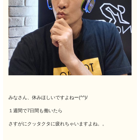
みなさん、休みほしいですよねー(^^)/
１週間で7日間も働いたら
さすがにクッタクタに疲れちゃいますよね。。