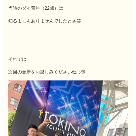
当時のダイ青年（22歳）は
知るよしもありませんでしたとさ笑
それでは
次回の更新をお楽しみくださいねっ🌸