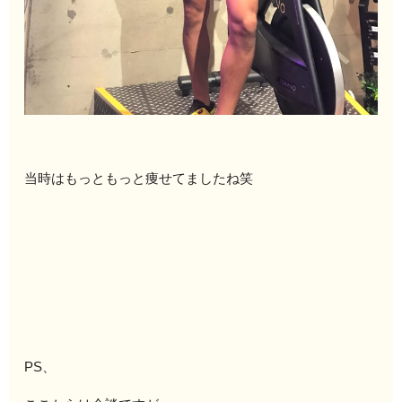
当時はもっともっと痩せてましたね笑
PS、