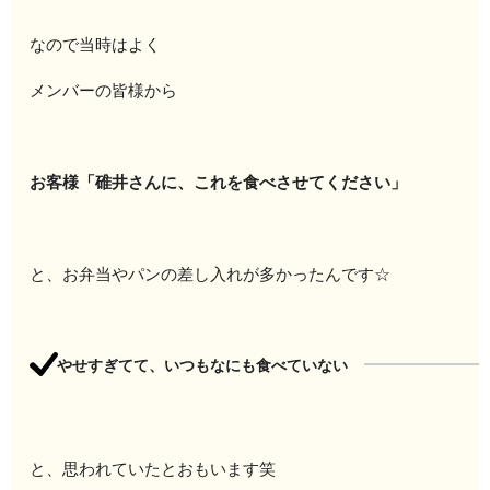
なので当時はよく
メンバーの皆様から
お客様「碓井さんに、これを食べさせてください」
と、お弁当やパンの差し入れが多かったんです☆
やせすぎてて、いつもなにも食べていない
と、思われていたとおもいます笑