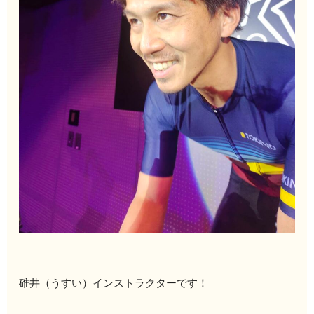
碓井（うすい）インストラクターです！