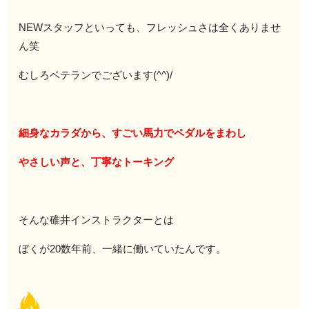
NEWスタッフといっても、フレッシュさは全くありませ
ん笑
むしろベテランでございます(^^)/
細身なカラダから、すごい馬力でペダルをまわし
やさしい声と、丁寧なトーキング
そんな碓井インストラクターとは
ぼくが20数年前、一緒に働いていたんです。