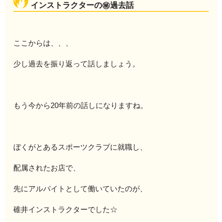
インストラクターの㊙過去話
ここからは、、、
少し過去を振り返って話しましょう。
もう今から20年前の話しになりますね。
ぼくがとあるスポーツクラブに就職し、
配属されたお店で、
先にアルバイトとして働いていたのが、
碓井インストラクターでした☆