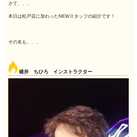
さて、、、
本日は松戸店に加わったNEWスタッフの紹介です！
その名も、、、
碓井 ちひろ インストラクター