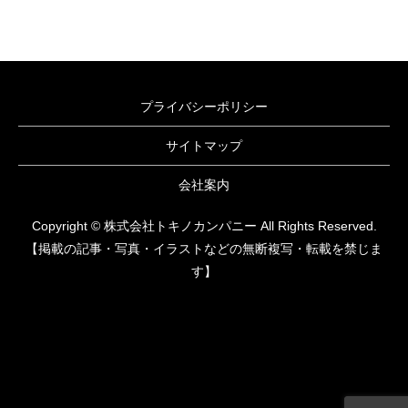
プライバシーポリシー
サイトマップ
会社案内
Copyright © 株式会社トキノカンパニー All Rights Reserved.
【掲載の記事・写真・イラストなどの無断複写・転載を禁じま
す】