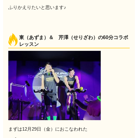
ふりかえりたいと思います♪
東（あずま）＆ 芹澤（せりざわ）の60分コラボ
レッスン
まずは12月29日（金）におこなわれた