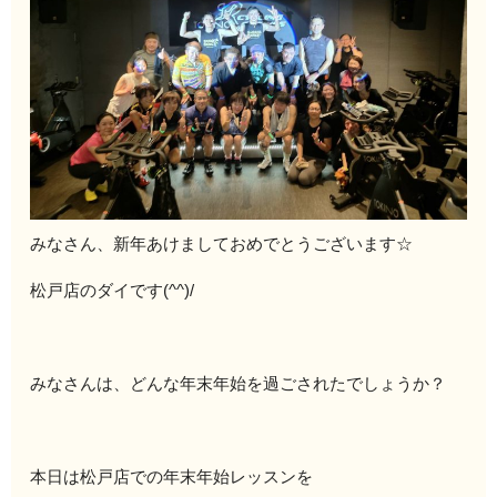
みなさん、新年あけましておめでとうございます☆
松戸店のダイです(^^)/
みなさんは、どんな年末年始を過ごされたでしょうか？
本日は松戸店での年末年始レッスンを