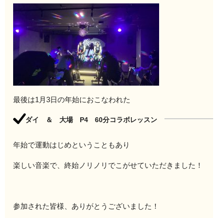
最後は1月3日の年始におこなわれた
ダイ ＆ 大場 P4 60分コラボレッスン
年始で運動はじめということもあり
楽しい音楽で、終始ノリノリでこがせていただきました！
参加された皆様、ありがとうございました！