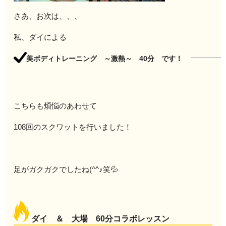
さあ、お次は、、、
私、ダイによる
美ボディトレーニング ～激熱～ 40分 です！
こちらも煩悩のあわせて
108回のスクワットを行いました！
足がガクガクでしたね(^^♪笑💦
ダイ ＆ 大場 60分コラボレッスン