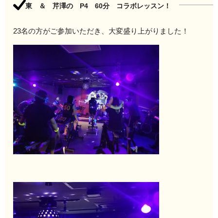
東 ＆ 芹澤の P4 60分 コラボレッスン！
23名の方がご参加いただき、大変盛り上がりました！