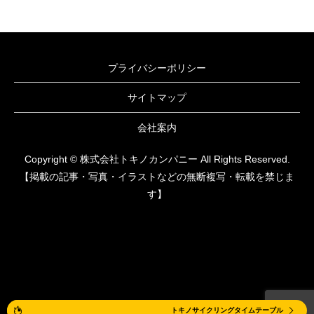
プライバシーポリシー
サイトマップ
会社案内
Copyright © 株式会社トキノカンパニー All Rights Reserved.
【掲載の記事・写真・イラストなどの無断複写・転載を禁じま
す】
体験レッスン
トキノサイクリングタイムテーブル