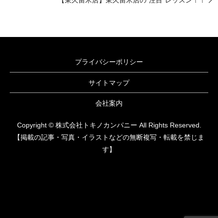
プライバシーポリシー
サイトマップ
会社案内
Copyright © 株式会社トキノカンパニー All Rights Reserved.
【掲載の記事・写真・イラストなどの無断複写・転載を禁じま
す】