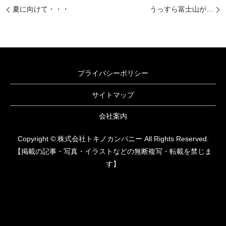
夏に向けて・・・
うっすら富士山が…
プライバシーポリシー
サイトマップ
会社案内
Copyright © 株式会社トキノカンパニー All Rights Reserved.
【掲載の記事・写真・イラストなどの無断複写・転載を禁じま
す】