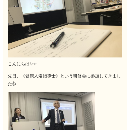
こんにちは✨
✨
先日、《健康入浴指導士》という研修会に参加してきまし
た👍