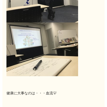
健康に大事なのは・・・血流💡