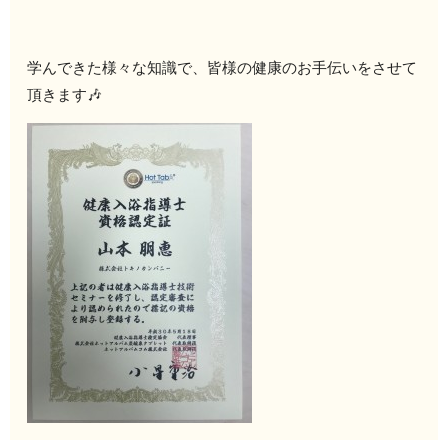
学んできた様々な知識で、皆様の健康のお手伝いをさせて
頂きます🎶