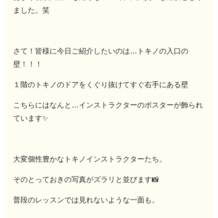
ました。笑
さて！皆様に今日ご紹介したいのは…トキノの入口の
壁！！！
１階のトキノのドアをくぐり抜けてすぐ右手にある壁
こちらにはなんと…インストラクターのポスターが飾られ
ています✨
大変個性豊かなトキノインストラクターたち。
そのとっておきの写真がズラリと並びます📸
普段のレッスンでは見れないような一面も。