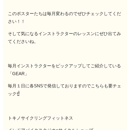
このポスターたちは毎月変わるのでぜひチェックしてくだ
さい！！
そして気になるインストラクターのレッスンにぜひ出てみ
てくださいね。
毎月インストラクターをピックアップしてご紹介している
「GEAR」
毎月１日に各SNSで発信しておりますのでこちらも要チェ
ック☝️
トキノサイクリングフィットネス