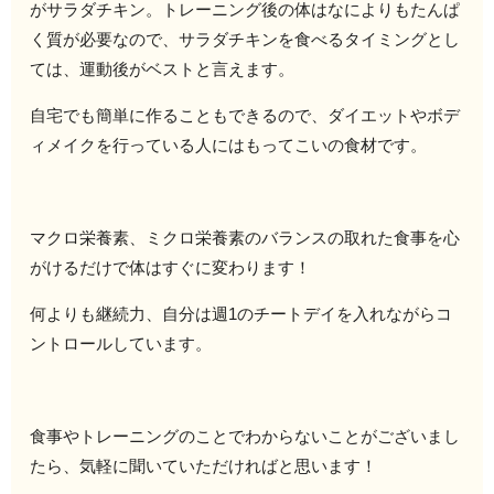
がサラダチキン。トレーニング後の体はなによりもたんぱ
く質が必要なので、サラダチキンを食べるタイミングとし
ては、運動後がベストと言えます。
自宅でも簡単に作ることもできるので、ダイエットやボデ
ィメイクを行っている人にはもってこいの食材です。
マクロ栄養素、ミクロ栄養素のバランスの取れた食事を心
がけるだけで体はすぐに変わります！
何よりも継続力、自分は週1のチートデイを入れながらコ
ントロールしています。
食事やトレーニングのことでわからないことがございまし
たら、気軽に聞いていただければと思います！