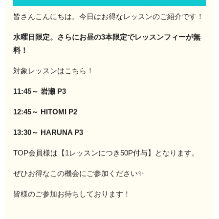
皆さんこんにちは。今日はお得なレッスンのご紹介です！
水曜日限定。さらにお昼の3本限定でレッスンフィーが無
料！
対象レッスンはこちら！
11:45～ 岩瀬 P3
12:45～ HITOMI P2
13:30～ HARUNA P3
TOP会員様は【1レッスンにつき50P付与】となります。
ぜひお得なこの機会にご参加ください✨
皆様のご参加お待ちしております！